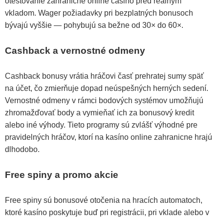
otestovanie zahranicne online casino pred reálnym
vkladom. Wager požiadavky pri bezplatných bonusoch
bývajú vyššie — pohybujú sa bežne od 30× do 60×.
Cashback a vernostné odmeny
Cashback bonusy vrátia hráčovi časť prehratej sumy späť
na účet, čo zmierňuje dopad neúspešných herných sedení.
Vernostné odmeny v rámci bodových systémov umožňujú
zhromažďovať body a vymieňať ich za bonusový kredit
alebo iné výhody. Tieto programy sú zvlášť výhodné pre
pravidelných hráčov, ktorí na kasíno online zahranicne hrajú
dlhodobo.
Free spiny a promo akcie
Free spiny sú bonusové otočenia na hracích automatoch,
ktoré kasíno poskytuje buď pri registrácii, pri vklade alebo v