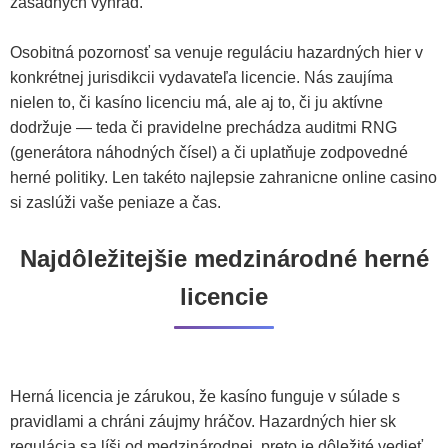
zásadných výhrad.
Osobitná pozornosť sa venuje reguláciu hazardných hier v
konkrétnej jurisdikcii vydavateľa licencie. Nás zaujíma
nielen to, či kasíno licenciu má, ale aj to, či ju aktívne
dodržuje — teda či pravidelne prechádza auditmi RNG
(generátora náhodných čísel) a či uplatňuje zodpovedné
herné politiky. Len takéto najlepsie zahranicne online casino
si zaslúži vaše peniaze a čas.
Najdôležitejšie medzinárodné herné
licencie
Herná licencia je zárukou, že kasíno funguje v súlade s
pravidlami a chráni záujmy hráčov. Hazardných hier sk
regulácia sa líši od medzinárodnej, preto je dôležité vedieť,