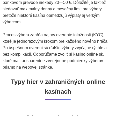
bankovom prevode niekedy 20—50 €. Dôležité je taktiež
sledovať maximálny denný a mesačný limit pre výbery,
pretože niektoré kasína obmedzujú výplaty aj veľkým
výhercom.
Proces výberu zahŕňa najprv overenie totožnosti (KYC),
ktoré je jednorazovým krokom pre každého nového hráča.
Po úspešnom overení sú ďalšie výbery zvyčajne rýchle a
bez komplikácií. Odporúčame zvoliť si kasino online sk,
ktoré má transparentne zverejnené podmienky výberov
priamo na webovej stránke.
Typy hier v zahraničných online
kasínach