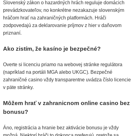
Slovenský zákon o hazardných hrách reguluje domácich
prevádzkovateľov, no konkrétne nezakazuje slovenským
hráčom hrať na zahraničných platformách. Hráči
zodpovedajú za deklarovanie príjmov z hier v daňovom
priznaní.
Ako zistím, že kasíno je bezpečné?
Overte si licenciu priamo na webovej stránke regulátora
(napríklad na portáli MGA alebo UKGC). Bezpečné
zahraničné casino vždy transparentne uvádza číslo licencie
v päte stránky.
Môžem hrať v zahranicnom online casino bez
bonusu?
Áno, registrácia a hranie bez aktivácie bonusu je vždy
možná. Niektorí hráči to dokonca preferujú, pretože sa