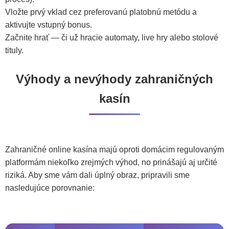
Vložte prvý vklad cez preferovanú platobnú metódu a
aktivujte vstupný bonus.
Začnite hrať — či už hracie automaty, live hry alebo stolové
tituly.
Výhody a nevýhody zahraničných
kasín
Zahraničné online kasína majú oproti domácim regulovaným
platformám niekoľko zrejmých výhod, no prinášajú aj určité
riziká. Aby sme vám dali úplný obraz, pripravili sme
nasledujúce porovnanie: