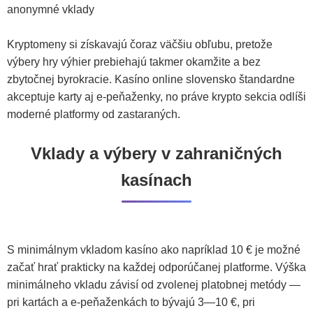
anonymné vklady
Kryptomeny si získavajú čoraz väčšiu obľubu, pretože
výbery hry výhier prebiehajú takmer okamžite a bez
zbytočnej byrokracie. Kasíno online slovensko štandardne
akceptuje karty aj e-peňaženky, no práve krypto sekcia odlíši
moderné platformy od zastaraných.
Vklady a výbery v zahraničných
kasínach
S minimálnym vkladom kasíno ako napríklad 10 € je možné
začať hrať prakticky na každej odporúčanej platforme. Výška
minimálneho vkladu závisí od zvolenej platobnej metódy —
pri kartách a e-peňaženkách to bývajú 3—10 €, pri