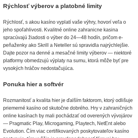
Rýchlosť výberov a platobné limity
Rýchlosť, s akou kasíno vyplatí vaše výhry, hovorí veľa o
jeho spoľahlivosti. Kvalitné online zahranicne kasina
spracúvajú žiadosti o výber do 24—48 hodín, pričom e-
peňaženky ako Skrill a Neteller sú spravidla najrýchlejšie.
Dajte pozor na denné a mesačné limity výberov — niektoré
platformy obmedzujú výplaty na sumu, ktorá môže byť pre
vysokých hráčov nedostačujúca.
Ponuka hier a softvér
Rozmanitosť a kvalita hier je ďalším faktorom, ktorý odlišuje
priemerné kasíno od skutočne dobrého. Hry v zahraničných
online kasínach by mali pochádzať od overených vývojárov
— Pragmatic Play, Microgaming, Playtech, NetEnt alebo
Evolution. Čím viac certifikovaných poskytovateľov kasíno