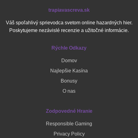
trapiavascreva.sk
Váš spoľahlivý sprievodca svetom online hazardných hier.
Poskytujeme nezávislé recenzie a užitočné informácie.
Rýchle Odkazy
Domov
Najlepšie Kasína
Bonusy
O nas
Zodpovedné Hranie
Responsible Gaming
Privacy Policy