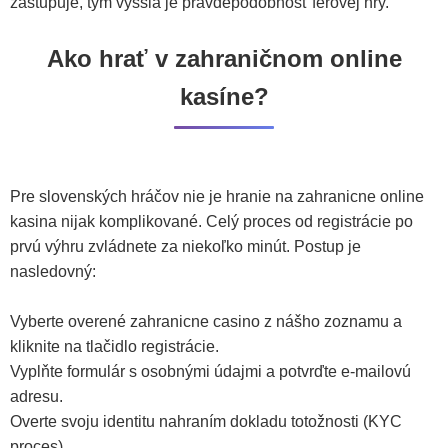
zastupuje, tým vyššia je pravdepodobnosť férovej hry.
Ako hrať v zahraničnom online
kasíne?
Pre slovenských hráčov nie je hranie na zahranicne online
kasina nijak komplikované. Celý proces od registrácie po
prvú výhru zvládnete za niekoľko minút. Postup je
nasledovný:
Vyberte overené zahranicne casino z nášho zoznamu a
kliknite na tlačidlo registrácie.
Vyplňte formulár s osobnými údajmi a potvrďte e-mailovú
adresu.
Overte svoju identitu nahraním dokladu totožnosti (KYC
proces).